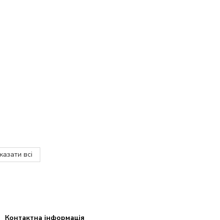
казати всі
Контактна інформація