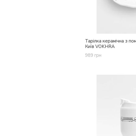
Тарілка керамічна з п
Київ VOKHRA
989 грн