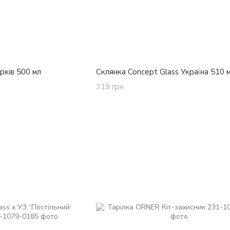
рків 500 мл
Склянка Concept Glass Україна 510 
319 грн