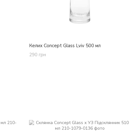
Келих Concept Glass Lviv 500 мл
290 грн