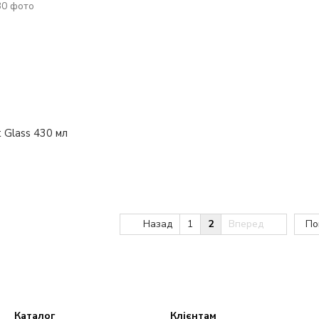
 Glass 430 мл
Назад
1
2
Вперед
По
Каталог
Клієнтам