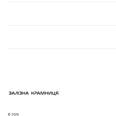
© 2026