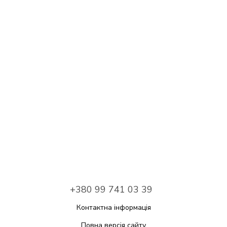
+380 99 741 03 39
Контактна інформація
Повна версія сайту