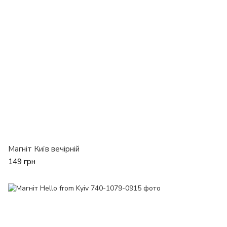
Магніт Київ вечірній
149 грн