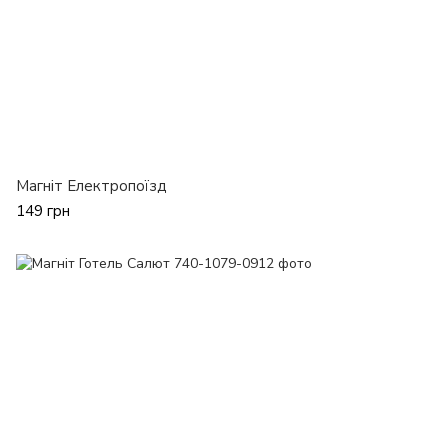
Магніт Електропоїзд
149 грн