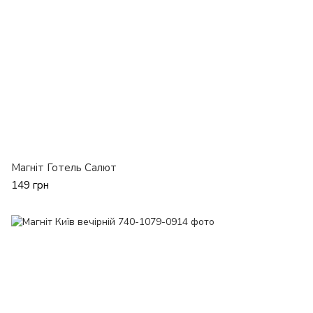
Магніт Готель Салют
149 грн