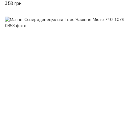
359 грн