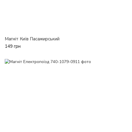
Магніт Київ Пасажирський
149 грн