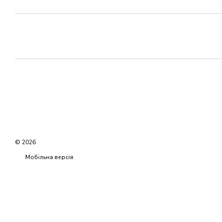
© 2026
Мобільна версія