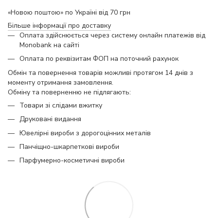
«Новою поштою» по Україні від 70 грн
Більше інформації про доставку
Оплата здійснюється через систему онлайн платежів від
Monobank на сайті
Оплата по реквізитам ФОП на поточний рахунок
Обмін та повернення товарів можливі протягом 14 днів з
моменту отримання замовлення.
Обміну та поверненню не підлягають:
Товари зі слідами вжитку
Друковані видання
Ювелірні вироби з дорогоцінних металів
Панчіщно-шкарпеткові вироби
Парфумерно-косметичні вироби