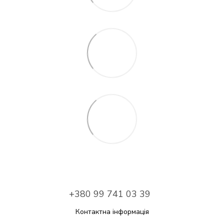
+380 99 741 03 39
Контактна інформація