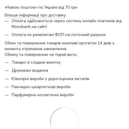
«Новою поштою» по Україні від 70 грн
Більше інформації про доставку
Оплата здійснюється через систему онлайн платежів від
Monobank на сайті
Оплата по реквізитам ФОП на поточний рахунок
Обмін та повернення товарів можливі протягом 14 днів з
моменту отримання замовлення.
Обміну та поверненню не підлягають:
Товари зі слідами вжитку
Друковані видання
Ювелірні вироби з дорогоцінних металів
Панчіщно-шкарпеткові вироби
Парфумерно-косметичні вироби