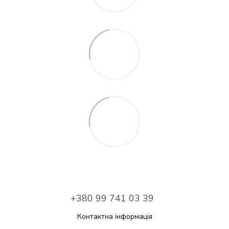
+380 99 741 03 39
Контактна інформація