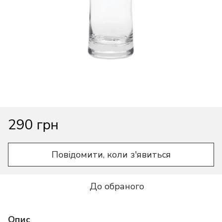
290 грн
Повідомити, коли з'явиться
До обраного
Опис