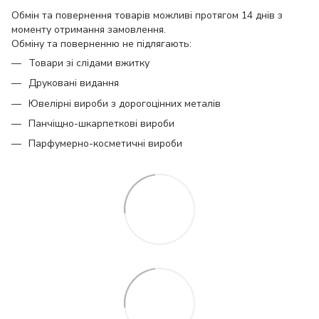
Обмін та повернення товарів можливі протягом 14 днів з
моменту отримання замовлення.
Обміну та поверненню не підлягають:
Товари зі слідами вжитку
Друковані видання
Ювелірні вироби з дорогоцінних металів
Панчіщно-шкарпеткові вироби
Парфумерно-косметичні вироби