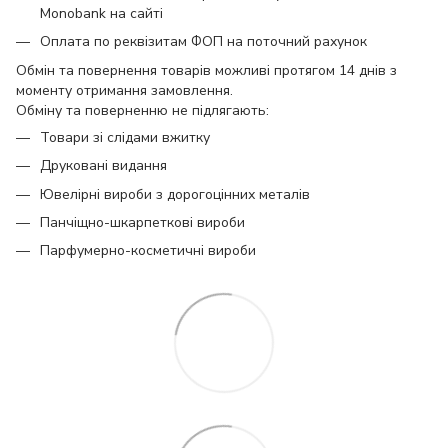
Monobank на сайті
Оплата по реквізитам ФОП на поточний рахунок
Обмін та повернення товарів можливі протягом 14 днів з
моменту отримання замовлення.
Обміну та поверненню не підлягають:
Товари зі слідами вжитку
Друковані видання
Ювелірні вироби з дорогоцінних металів
Панчіщно-шкарпеткові вироби
Парфумерно-косметичні вироби