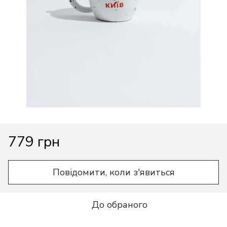
779 грн
Повідомити, коли з'явиться
До обраного