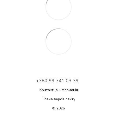
+380 99 741 03 39
Контактна інформація
Повна версія сайту
© 2026