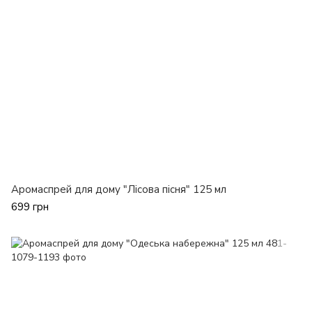
Аромаспрей для дому "Лісова пісня" 125 мл
699 грн