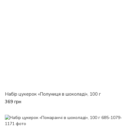
Набір цукерок «Полуниця в шоколаді», 100 г
369 грн