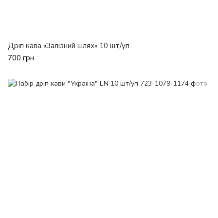
Дріп кава «Залізний шлях» 10 шт/уп
700 грн