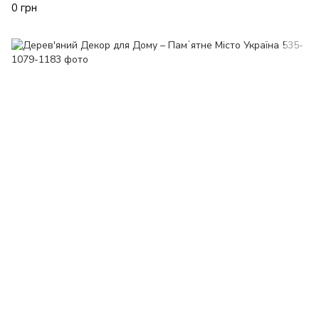
0 грн