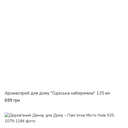
Аромаспрей для дому "Одеська набережна" 125 мл
699 грн