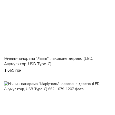
Нічник-панорама "Львів", лаковане дерево (LED,
Акумулятор, USB Type-C)
1 669 грн