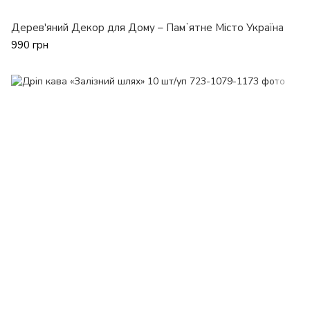
Дерев'яний Декор для Дому – Памʼятне Місто Україна
990 грн