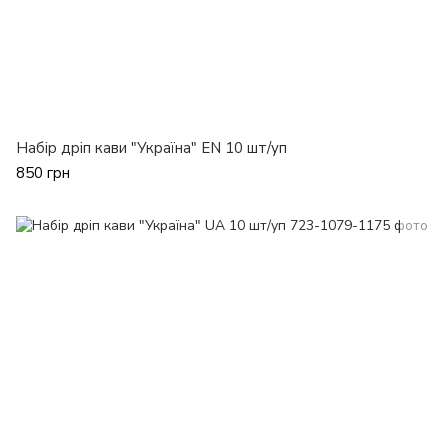
Набір дріп кави "Україна" EN 10 шт/уп
850 грн