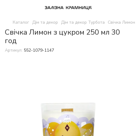
Каталог
Дім та декор
Дім та декор Турбота
Свічка Лимон 
Свічка Лимон з цукром 250 мл 30
год
Артикул:
552-1079-1147