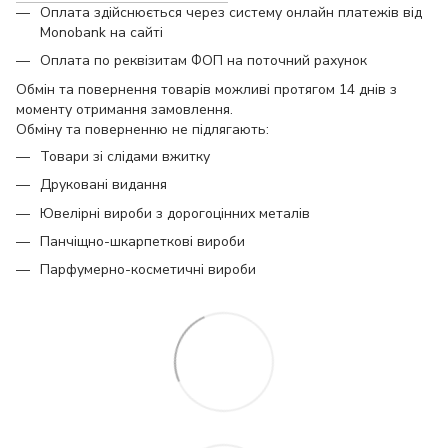
Оплата здійснюється через систему онлайн платежів від
Monobank на сайті
Оплата по реквізитам ФОП на поточний рахунок
Обмін та повернення товарів можливі протягом 14 днів з
моменту отримання замовлення.
Обміну та поверненню не підлягають:
Товари зі слідами вжитку
Друковані видання
Ювелірні вироби з дорогоцінних металів
Панчіщно-шкарпеткові вироби
Парфумерно-косметичні вироби