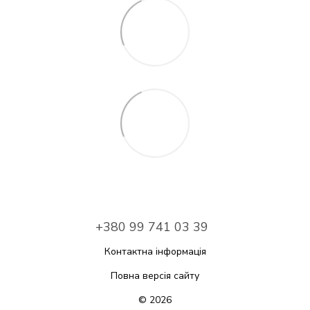
+380 99 741 03 39
Контактна інформація
Повна версія сайту
© 2026