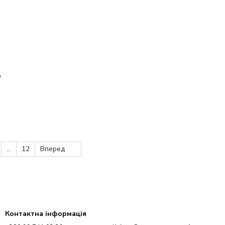
о
...
12
Вперед
Контактна інформація