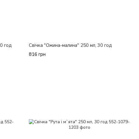
30 год
Свічка "Ожина-малина" 250 мл, 30 год
816 грн