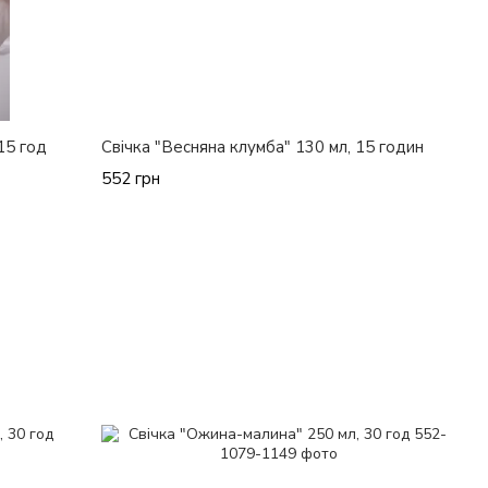
15 год
Свічка "Весняна клумба" 130 мл, 15 годин
552 грн