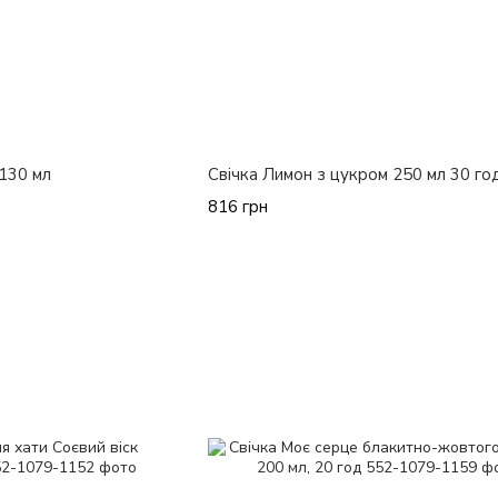
 130 мл
Свічка Лимон з цукром 250 мл 30 го
816 грн