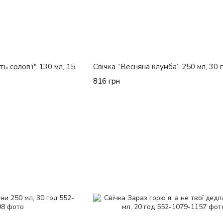
ть солов'ї" 130 мл, 15
Свічка “Весняна клумба” 250 мл, 30 
816 грн