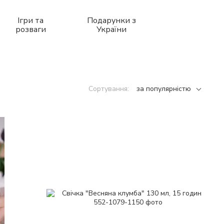
Ігри та
Подарунки з
розваги
України
Сортування:
за популярністю