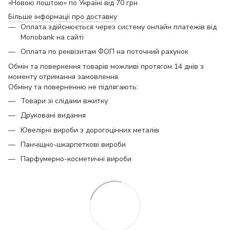
«Новою поштою» по Україні від 70 грн
Більше інформації про доставку
Оплата здійснюється через систему онлайн платежів від
Monobank на сайті
Оплата по реквізитам ФОП на поточний рахунок
Обмін та повернення товарів можливі протягом 14 днів з
моменту отримання замовлення.
Обміну та поверненню не підлягають:
Товари зі слідами вжитку
Друковані видання
Ювелірні вироби з дорогоцінних металів
Панчіщно-шкарпеткові вироби
Парфумерно-косметичні вироби