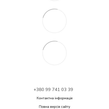
+380 99 741 03 39
Контактна інформація
Повна версія сайту