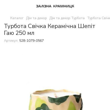
Каталог
Дім та декор
Дім та декор Турбота
Турбота Свіч
Турбота Свічка Керамічна Шепіт
Гаю 250 мл
Артикул:
528-1079-0567