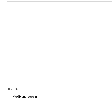
© 2026
Мобільна версія