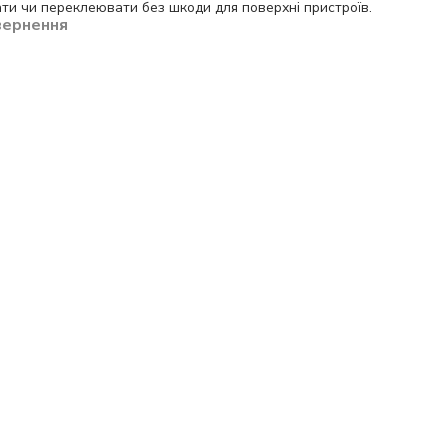
ти чи переклеювати без шкоди для поверхні пристроїв.
вернення