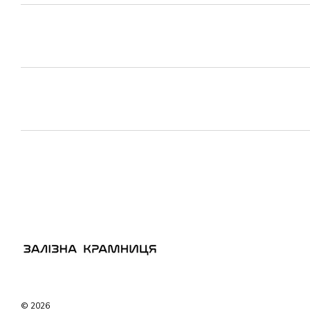
© 2026