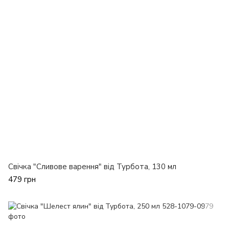
Свічка "Сливове варення" від Турбота, 130 мл
479 грн