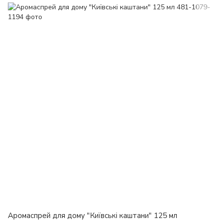
Аромаспрей для дому "Київські каштани" 125 мл