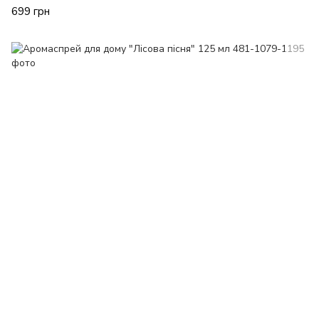
699 грн