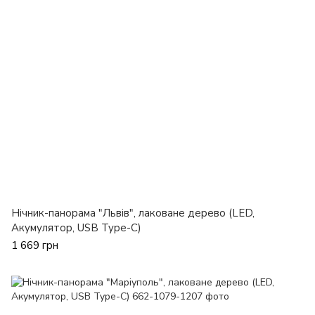
Нічник-панорама "Львів", лаковане дерево (LED,
Акумулятор, USB Type-C)
1 669 грн