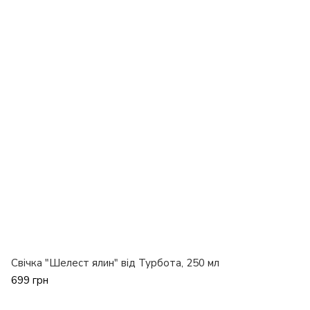
Свічка "Шелест ялин" від Турбота, 250 мл
699 грн