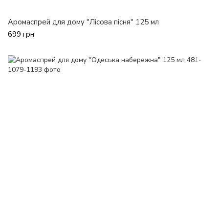
Аромаспрей для дому "Лісова пісня" 125 мл
699 грн