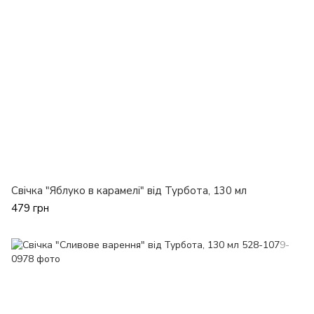
Свічка "Яблуко в карамелі" від Турбота, 130 мл
479 грн