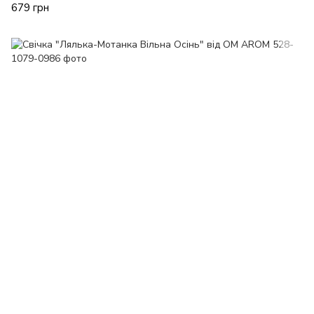
679 грн