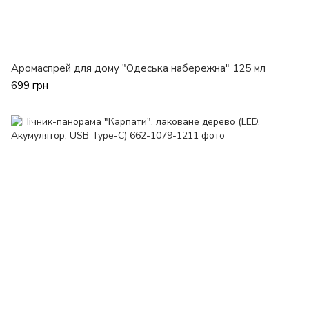
Аромаспрей для дому "Одеська набережна" 125 мл
699 грн