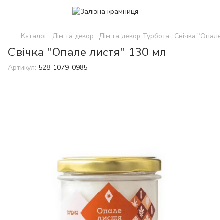
Каталог
Дім та декор
Дім та декор Турбота
Свічка "Опале
Свічка "Опале листя" 130 мл
Артикул:
528-1079-0985