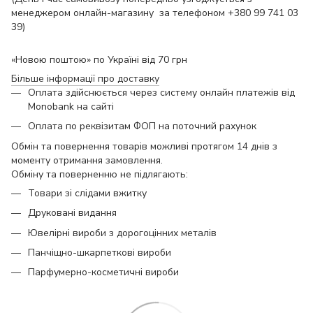
менеджером онлайн-магазину за телефоном +380 99 741 03
39)
«Новою поштою» по Україні від 70 грн
Більше інформації про доставку
Оплата здійснюється через систему онлайн платежів від
Monobank на сайті
Оплата по реквізитам ФОП на поточний рахунок
Обмін та повернення товарів можливі протягом 14 днів з
моменту отримання замовлення.
Обміну та поверненню не підлягають:
Товари зі слідами вжитку
Друковані видання
Ювелірні вироби з дорогоцінних металів
Панчіщно-шкарпеткові вироби
Парфумерно-косметичні вироби