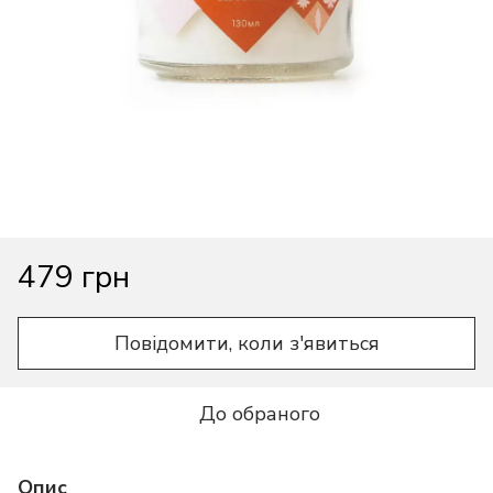
479 грн
Повідомити, коли з'явиться
До обраного
Опис