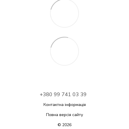
+380 99 741 03 39
Контактна інформація
Повна версія сайту
© 2026