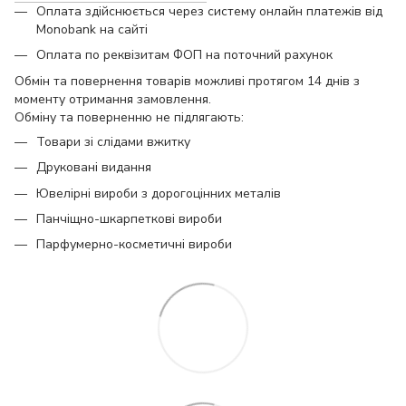
Оплата здійснюється через систему онлайн платежів від
Monobank на сайті
Оплата по реквізитам ФОП на поточний рахунок
Обмін та повернення товарів можливі протягом 14 днів з
моменту отримання замовлення.
Обміну та поверненню не підлягають:
Товари зі слідами вжитку
Друковані видання
Ювелірні вироби з дорогоцінних металів
Панчіщно-шкарпеткові вироби
Парфумерно-косметичні вироби