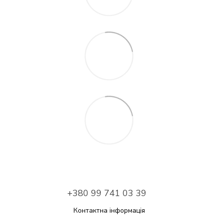
+380 99 741 03 39
Контактна інформація