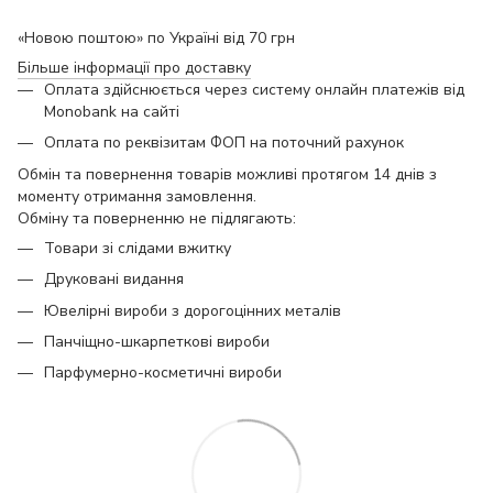
«Новою поштою» по Україні від 70 грн
Більше інформації про доставку
Оплата здійснюється через систему онлайн платежів від
Monobank на сайті
Оплата по реквізитам ФОП на поточний рахунок
Обмін та повернення товарів можливі протягом 14 днів з
моменту отримання замовлення.
Обміну та поверненню не підлягають:
Товари зі слідами вжитку
Друковані видання
Ювелірні вироби з дорогоцінних металів
Панчіщно-шкарпеткові вироби
Парфумерно-косметичні вироби