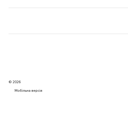
© 2026
Мобільна версія