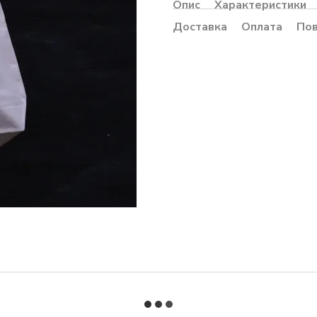
Опис
Характеристики
Доставка
Оплата
По