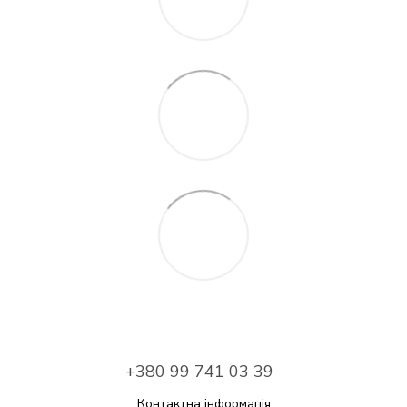
+380 99 741 03 39
Контактна інформація