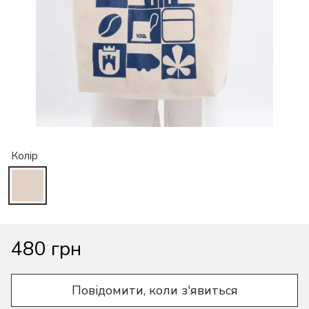
Колір
480 грн
Повідомити, коли з'явиться