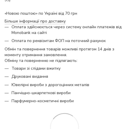
«Новою поштою» по Україні від 70 грн
Більше інформації про доставку
Оплата здійснюється через систему онлайн платежів від
Monobank на сайті
Оплата по реквізитам ФОП на поточний рахунок
Обмін та повернення товарів можливі протягом 14 днів з
моменту отримання замовлення.
Обміну та поверненню не підлягають:
Товари зі слідами вжитку
Друковані видання
Ювелірні вироби з дорогоцінних металів
Панчіщно-шкарпеткові вироби
Парфумерно-косметичні вироби