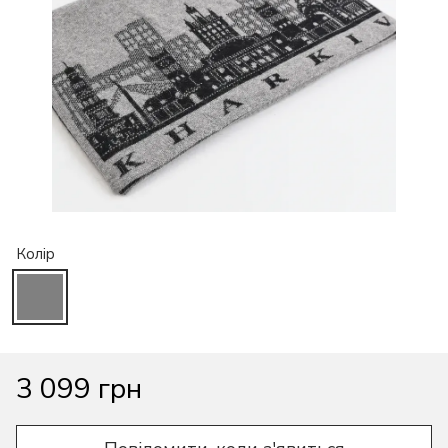
Колір
3 099 грн