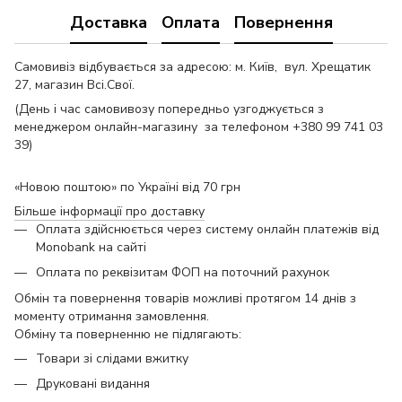
Доставка
Оплата
Повернення
Самовивіз відбувається за адресою: м. Київ, вул. Хрещатик
27, магазин Всі.Свої.
(День і час самовивозу попередньо узгоджується з
менеджером онлайн-магазину за телефоном +380 99 741 03
39)
«Новою поштою» по Україні від 70 грн
Більше інформації про доставку
Оплата здійснюється через систему онлайн платежів від
Monobank на сайті
Оплата по реквізитам ФОП на поточний рахунок
Обмін та повернення товарів можливі протягом 14 днів з
моменту отримання замовлення.
Обміну та поверненню не підлягають:
Товари зі слідами вжитку
Друковані видання