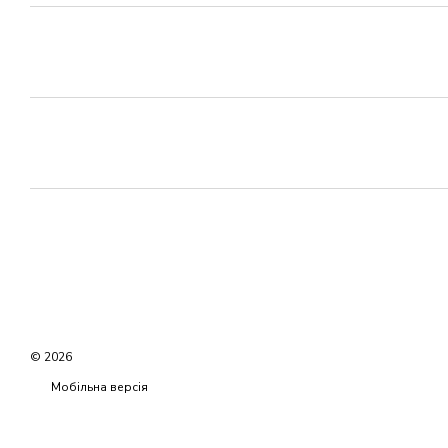
© 2026
Мобільна версія