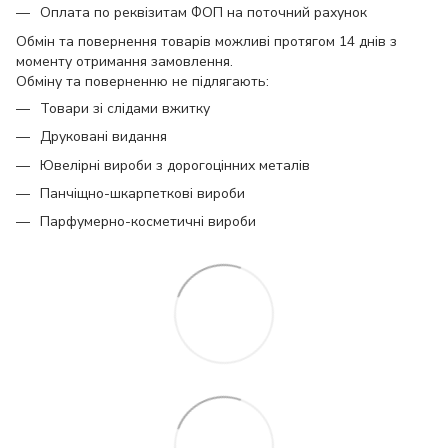
Оплата по реквізитам ФОП на поточний рахунок
Обмін та повернення товарів можливі протягом 14 днів з
моменту отримання замовлення.
Обміну та поверненню не підлягають:
Товари зі слідами вжитку
Друковані видання
Ювелірні вироби з дорогоцінних металів
Панчіщно-шкарпеткові вироби
Парфумерно-косметичні вироби