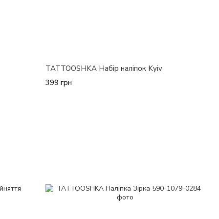
TATTOOSHKA Набір наліпок Kyiv
399 грн