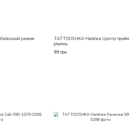
Київський режим
TATTOOSHKA Наліпка Центр прийн
рішень
99 грн