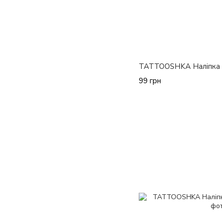
TATTOOSHKA Наліпка 
99 грн