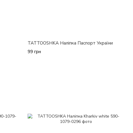
TATTOOSHKA Наліпка Паспорт України
99 грн