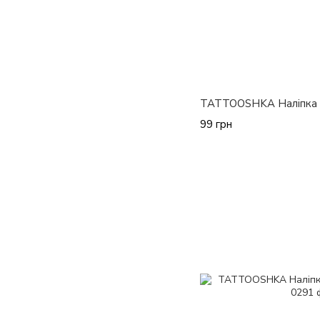
TATTOOSHKA Наліпка 
99 грн