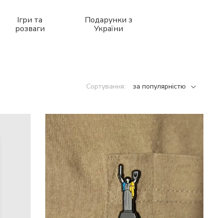
Ігри та
Подарунки з
розваги
України
Сортування:
за популярністю