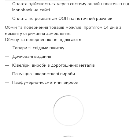
Оплата здійснюється через систему онлайн платежів від
Monobank на сайті
Оплата по реквізитам ФОП на поточний рахунок
Обмін та повернення товарів можливі протягом 14 днів з
моменту отримання замовлення.
Обміну та поверненню не підлягають:
Товари зі слідами вжитку
Друковані видання
Ювелірні вироби з дорогоцінних металів
Панчіщно-шкарпеткові вироби
Парфумерно-косметичні вироби