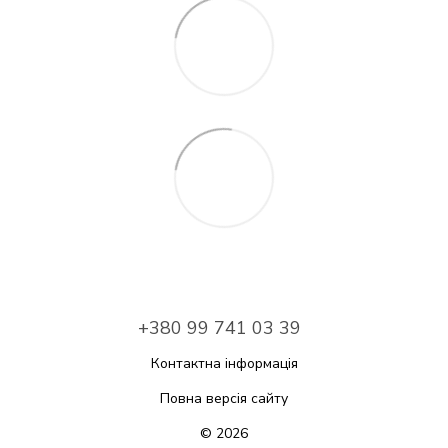
+380 99 741 03 39
Контактна інформація
Повна версія сайту
© 2026