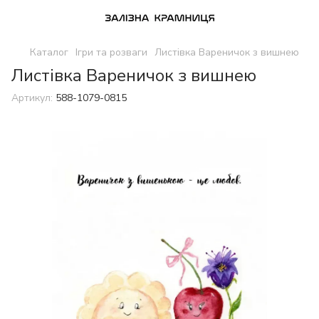
Каталог
Ігри та розваги
Листівка Вареничок з вишнею
Листівка Вареничок з вишнею
Артикул:
588-1079-0815