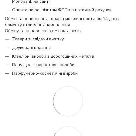
Monobank на сайті
Оплата по реквізитам ФОП на поточний рахунок
Обмін та повернення товарів можливі протягом 14 днів з
моменту отримання замовлення.
Обміну та поверненню не підлягають:
Товари зі слідами вжитку
Друковані видання
Ювелірні вироби з дорогоцінних металів
Панчіщно-шкарпеткові вироби
Парфумерно-косметичні вироби