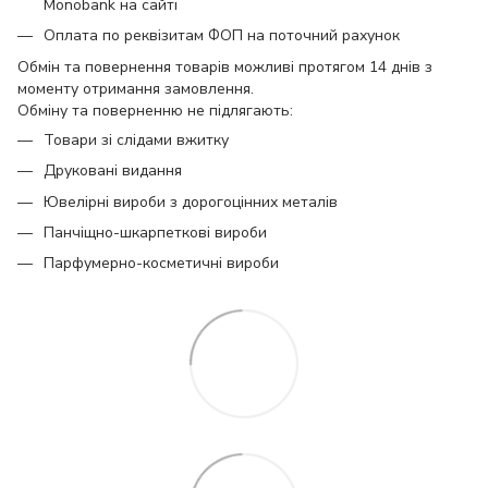
Monobank на сайті
Оплата по реквізитам ФОП на поточний рахунок
Обмін та повернення товарів можливі протягом 14 днів з
моменту отримання замовлення.
Обміну та поверненню не підлягають:
Товари зі слідами вжитку
Друковані видання
Ювелірні вироби з дорогоцінних металів
Панчіщно-шкарпеткові вироби
Парфумерно-косметичні вироби