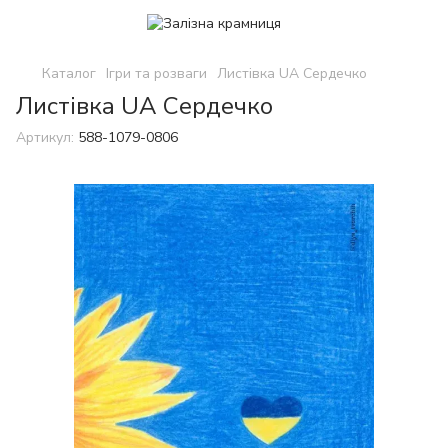
Каталог
Ігри та розваги
Листівка UA Сердечко
Листівка UA Сердечко
Артикул:
588-1079-0806