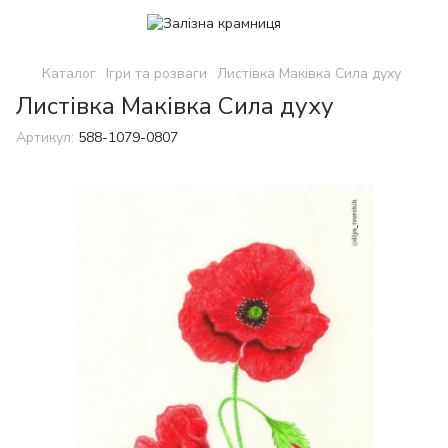
Каталог
Ігри та розваги
Листівка Маківка Сила духу
Листівка Маківка Сила духу
Артикул:
588-1079-0807