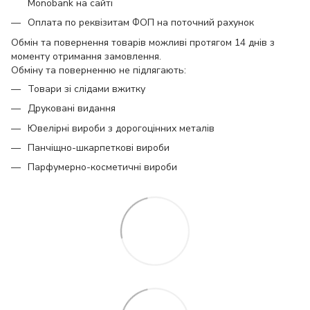
Monobank на сайті
Оплата по реквізитам ФОП на поточний рахунок
Обмін та повернення товарів можливі протягом 14 днів з
моменту отримання замовлення.
Обміну та поверненню не підлягають:
Товари зі слідами вжитку
Друковані видання
Ювелірні вироби з дорогоцінних металів
Панчіщно-шкарпеткові вироби
Парфумерно-косметичні вироби