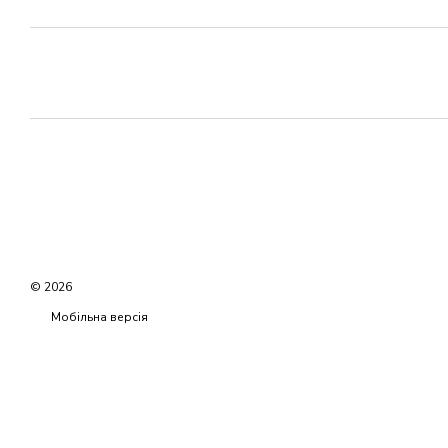
© 2026
Мобільна версія