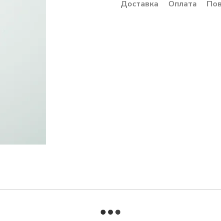
Доставка
Оплата
По