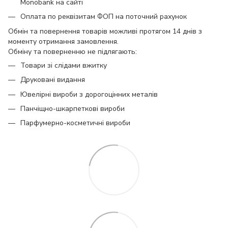
Monobank на сайті
Оплата по реквізитам ФОП на поточний рахунок
Обмін та повернення товарів можливі протягом 14 днів з
моменту отримання замовлення.
Обміну та поверненню не підлягають:
Товари зі слідами вжитку
Друковані видання
Ювелірні вироби з дорогоцінних металів
Панчіщно-шкарпеткові вироби
Парфумерно-косметичні вироби