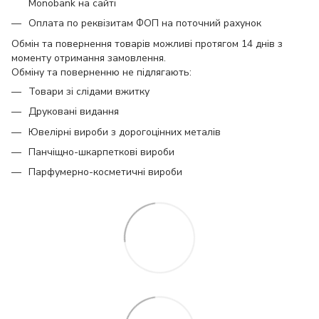
Monobank на сайті
Оплата по реквізитам ФОП на поточний рахунок
Обмін та повернення товарів можливі протягом 14 днів з
моменту отримання замовлення.
Обміну та поверненню не підлягають:
Товари зі слідами вжитку
Друковані видання
Ювелірні вироби з дорогоцінних металів
Панчіщно-шкарпеткові вироби
Парфумерно-косметичні вироби