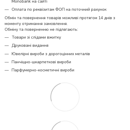
Monobank на сайті
Оплата по реквізитам ФОП на поточний рахунок
Обмін та повернення товарів можливі протягом 14 днів з
моменту отримання замовлення.
Обміну та поверненню не підлягають:
Товари зі слідами вжитку
Друковані видання
Ювелірні вироби з дорогоцінних металів
Панчіщно-шкарпеткові вироби
Парфумерно-косметичні вироби