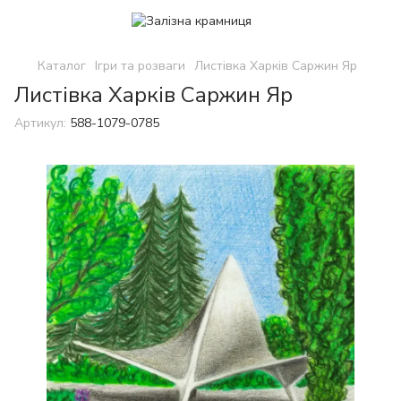
Каталог
Ігри та розваги
Листівка Харків Саржин Яр
Листівка Харків Саржин Яр
Артикул:
588-1079-0785