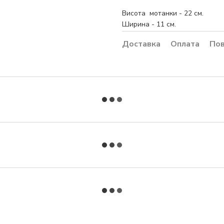
Висота мотанки - 22 см.
Ширина - 11 см.
Доставка
Оплата
По