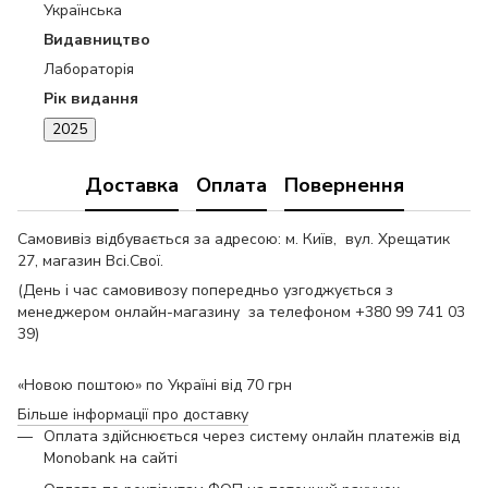
Українська
Видавництво
Лабораторія
Рік видання
2025
Доставка
Оплата
Повернення
Самовивіз відбувається за адресою: м. Київ, вул. Хрещатик
27, магазин Всі.Свої.
(День і час самовивозу попередньо узгоджується з
менеджером онлайн-магазину за телефоном +380 99 741 03
39)
«Новою поштою» по Україні від 70 грн
Більше інформації про доставку
Оплата здійснюється через систему онлайн платежів від
Monobank на сайті