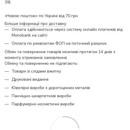
39)
«Новою поштою» по Україні від 70 грн
Більше інформації про доставку
Оплата здійснюється через систему онлайн платежів від
Monobank на сайті
Оплата по реквізитам ФОП на поточний рахунок
Обмін та повернення товарів можливі протягом 14 днів з
моменту отримання замовлення.
Обміну та поверненню не підлягають:
Товари зі слідами вжитку
Друковані видання
Ювелірні вироби з дорогоцінних металів
Панчіщно-шкарпеткові вироби
Парфумерно-косметичні вироби