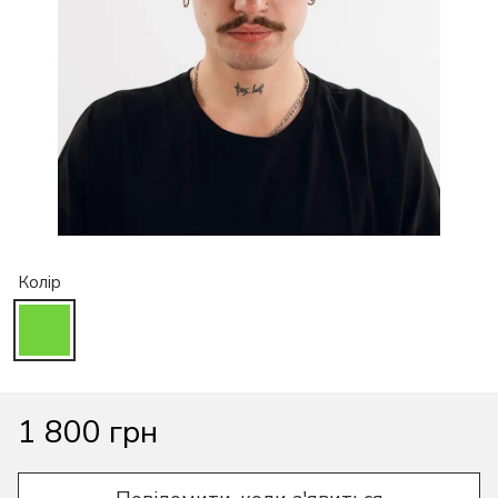
Колір
1 800 грн