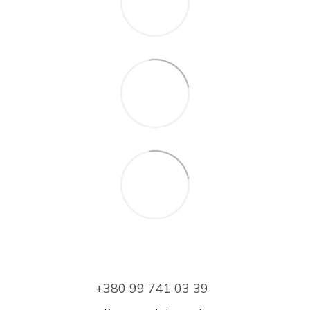
+380 99 741 03 39