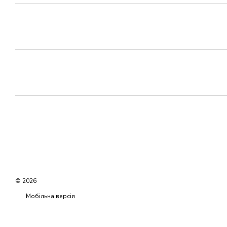
© 2026
Мобільна версія