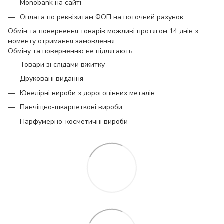
Monobank на сайті
Оплата по реквізитам ФОП на поточний рахунок
Обмін та повернення товарів можливі протягом 14 днів з
моменту отримання замовлення.
Обміну та поверненню не підлягають:
Товари зі слідами вжитку
Друковані видання
Ювелірні вироби з дорогоцінних металів
Панчіщно-шкарпеткові вироби
Парфумерно-косметичні вироби