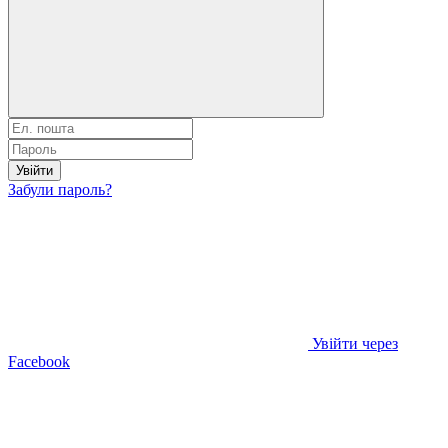
Увійти
Забули пароль?
Увійти через
Facebook