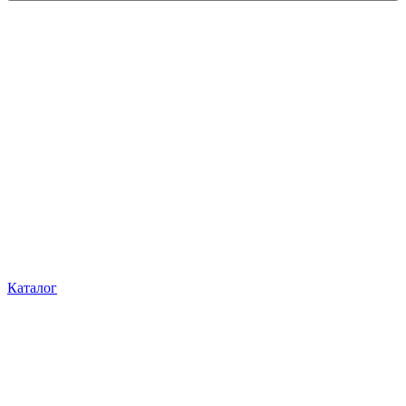
Каталог