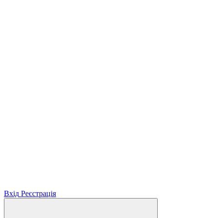
Вхід
Реєстрація