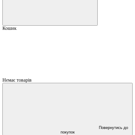
Кошик
Немає товарів
Повернутись до
покупок