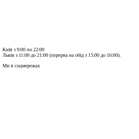
Київ з 9:00 по 22:00
Львів з 11:00 до 21:00 (перерва на обід з 15:00 до 16:00).
Ми в соцмережах