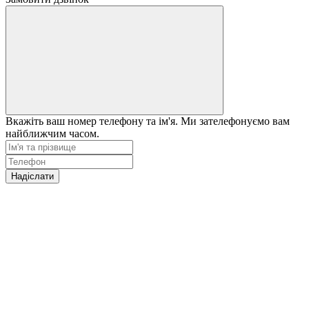
Вкажіть ваш номер телефону та ім'я. Ми зателефонуємо вам
найближчим часом.
Надіслати