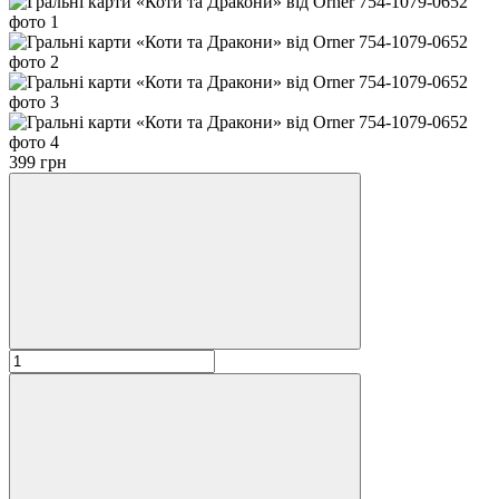
399 грн