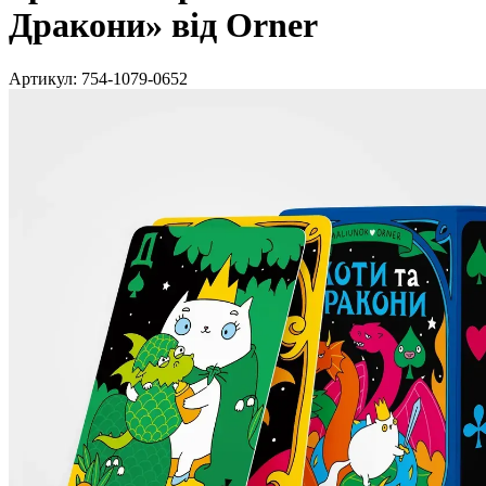
Дракони» від Orner
Артикул:
754-1079-0652