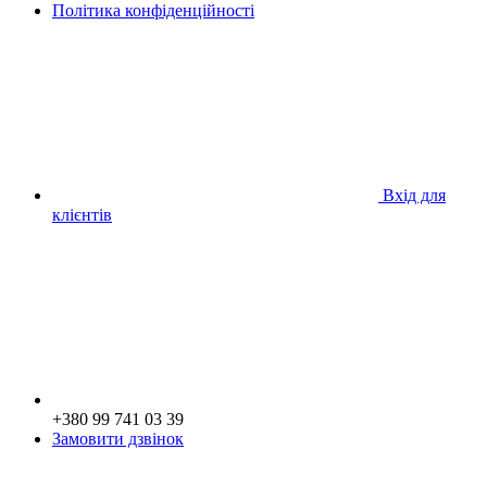
Політика конфіденційності
Вхід для
клієнтів
+380 99 741 03 39
Замовити дзвінок