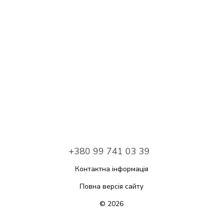
+380 99 741 03 39
Контактна інформація
Повна версія сайту
© 2026