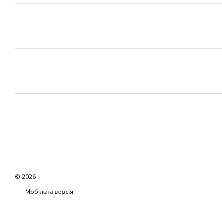
© 2026
Мобільна версія