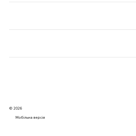
© 2026
Мобільна версія