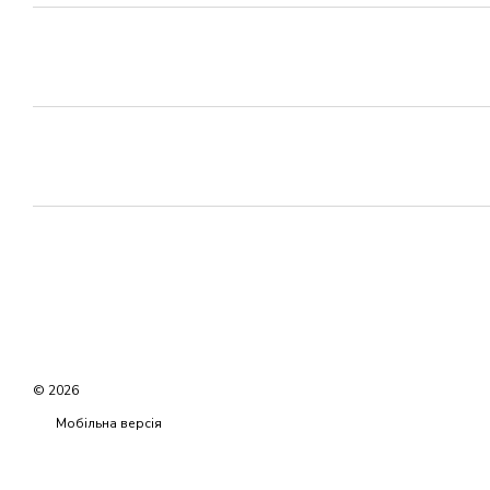
© 2026
Мобільна версія