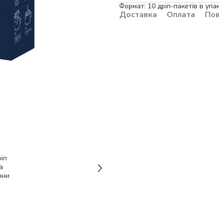
Формат: 10 дріп-пакетів в упак
Доставка
Оплата
По