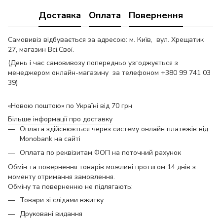
Доставка
Оплата
Повернення
Самовивіз відбувається за адресою: м. Київ, вул. Хрещатик
27, магазин Всі.Свої.
(День і час самовивозу попередньо узгоджується з
менеджером онлайн-магазину за телефоном +380 99 741 03
39)
«Новою поштою» по Україні від 70 грн
Більше інформації про доставку
Оплата здійснюється через систему онлайн платежів від
Monobank на сайті
Оплата по реквізитам ФОП на поточний рахунок
Обмін та повернення товарів можливі протягом 14 днів з
моменту отримання замовлення.
Обміну та поверненню не підлягають:
Товари зі слідами вжитку
Друковані видання