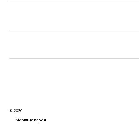
© 2026
Мобільна версія