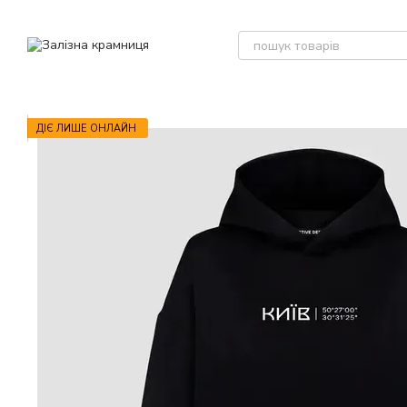
Перейти до основного контенту
ДІЄ ЛИШЕ ОНЛАЙН