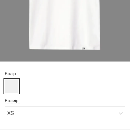
Колір
Розмір
XS