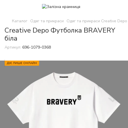
Каталог
Одяг та прикраси
Одяг та прикраси Creative Depo
Creative Depo Футболка BRAVERY
біла
Артикул:
696-1079-0368
ДІЄ ЛИШЕ ОНЛАЙН