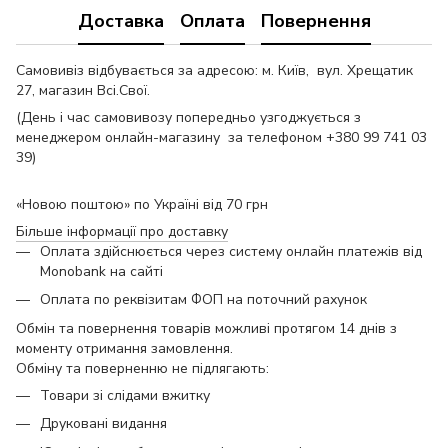
Доставка
Оплата
Повернення
Самовивіз відбувається за адресою: м. Київ, вул. Хрещатик
27, магазин Всі.Свої.
(День і час самовивозу попередньо узгоджується з
менеджером онлайн-магазину за телефоном +380 99 741 03
39)
«Новою поштою» по Україні від 70 грн
Більше інформації про доставку
Оплата здійснюється через систему онлайн платежів від
Monobank на сайті
Оплата по реквізитам ФОП на поточний рахунок
Обмін та повернення товарів можливі протягом 14 днів з
моменту отримання замовлення.
Обміну та поверненню не підлягають:
Товари зі слідами вжитку
Друковані видання