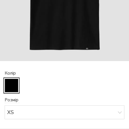
Колір
Розмір
XS