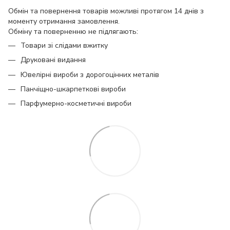
Обмін та повернення товарів можливі протягом 14 днів з
моменту отримання замовлення.
Обміну та поверненню не підлягають:
Товари зі слідами вжитку
Друковані видання
Ювелірні вироби з дорогоцінних металів
Панчіщно-шкарпеткові вироби
Парфумерно-косметичні вироби