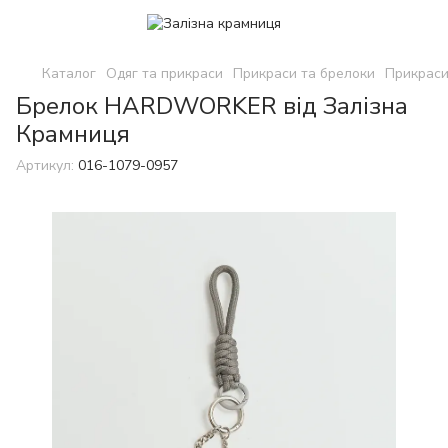
Каталог
Одяг та прикраси
Прикраси та брелоки
Прикраси
Брелок HARDWORKER від Залізна
Крамниця
Артикул:
016-1079-0957