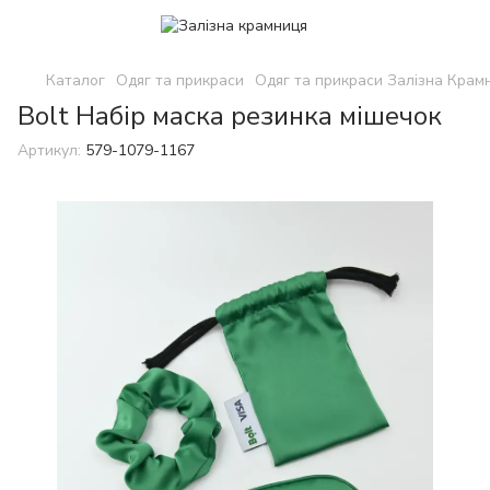
Каталог
Одяг та прикраси
Одяг та прикраси Залізна Крам
Bolt Набір маска резинка мішечок
Артикул:
579-1079-1167