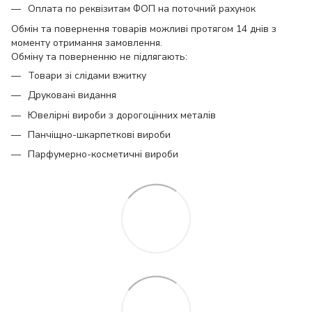
Оплата по реквізитам ФОП на поточний рахунок
Обмін та повернення товарів можливі протягом 14 днів з
моменту отримання замовлення.
Обміну та поверненню не підлягають:
Товари зі слідами вжитку
Друковані видання
Ювелірні вироби з дорогоцінних металів
Панчіщно-шкарпеткові вироби
Парфумерно-косметичні вироби