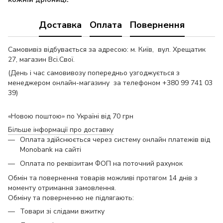
Доставка
Оплата
Повернення
Самовивіз відбувається за адресою: м. Київ, вул. Хрещатик
27, магазин Всі.Свої.
(День і час самовивозу попередньо узгоджується з
менеджером онлайн-магазину за телефоном +380 99 741 03
39)
«Новою поштою» по Україні від 70 грн
Більше інформації про доставку
Оплата здійснюється через систему онлайн платежів від
Monobank на сайті
Оплата по реквізитам ФОП на поточний рахунок
Обмін та повернення товарів можливі протягом 14 днів з
моменту отримання замовлення.
Обміну та поверненню не підлягають:
Товари зі слідами вжитку